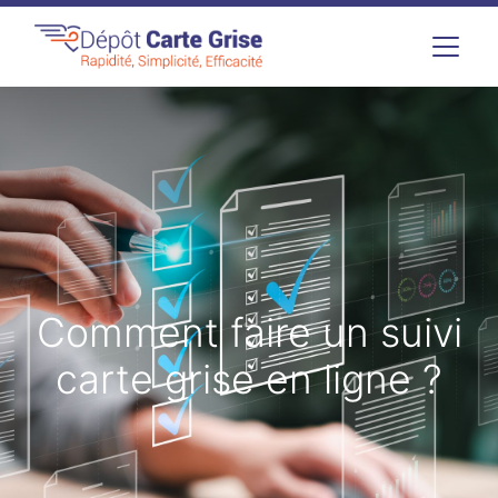
Comment faire un suivi
carte grise en ligne ?