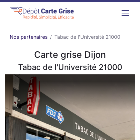
Nos partenaires
Tabac de l'Université 21000
Carte grise Dijon
Tabac de l'Université 21000