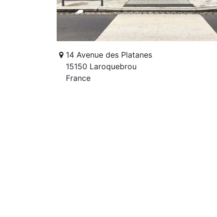
14 Avenue des Platanes
15150 Laroquebrou
France