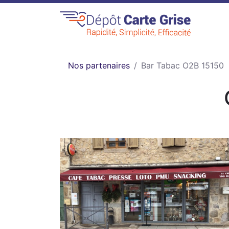
Nos partenaires
Bar Tabac O2B 15150