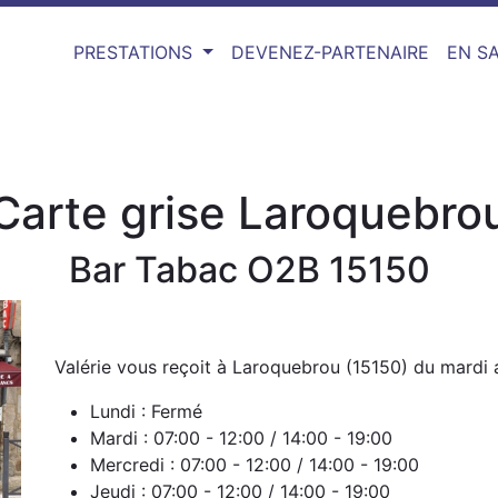
PRESTATIONS
DEVENEZ-PARTENAIRE
EN SA
Carte grise Laroquebro
Bar Tabac O2B 15150
Valérie vous reçoit à Laroquebrou (15150) du mardi 
Lundi : Fermé
Mardi :
07:00 - 12:00 / 14:00 - 19:00
Mercredi :
07:00 - 12:00 / 14:00 - 19:00
Jeudi :
07:00 - 12:00 / 14:00 - 19:00