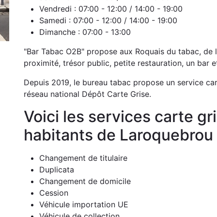
Vendredi :
07:00 - 12:00 / 14:00 - 19:00
Samedi :
07:00 - 12:00 / 14:00 - 19:00
Dimanche :
07:00 - 13:00
"Bar Tabac O2B" propose aux Roquais du tabac, de l
proximité, trésor public, petite restauration, un bar e
Depuis 2019, le bureau tabac propose un service car
réseau national Dépôt Carte Grise.
Voici les services carte g
habitants de Laroquebrou 
Changement de titulaire
Duplicata
Changement de domicile
Cession
Véhicule importation UE
Véhicule de collection