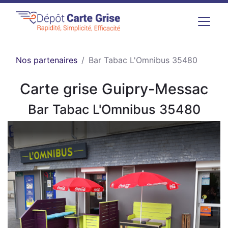
Nos partenaires
Bar Tabac L'Omnibus 35480
Carte grise Guipry-Messac
Bar Tabac L'Omnibus 35480