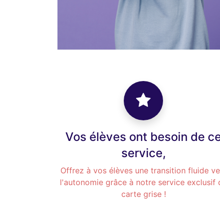
Vos élèves ont besoin de c
service,
Offrez à vos élèves une transition fluide ve
l'autonomie grâce à notre service exclusif 
carte grise !