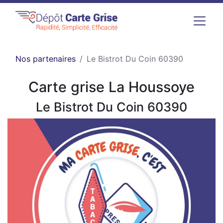
Nos partenaires
Le Bistrot Du Coin 60390
Carte grise La Houssoye
Le Bistrot Du Coin 60390